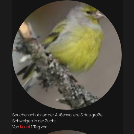
Seuchenschutz an der Außenvoliere & das große
Schweigen in der Zucht
Von
Konni
1 Tag vor