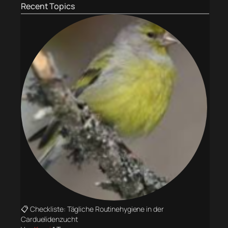
Recent Topics
📋 Checkliste: Tägliche Routinehygiene in der
Carduelidenzucht