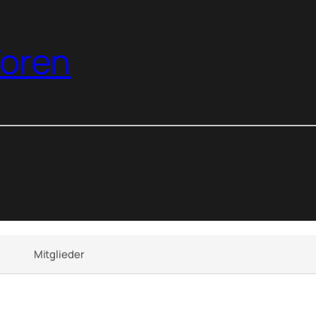
oren
Mitglieder