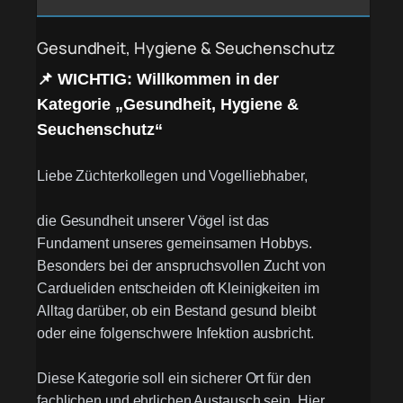
Gesundheit, Hygiene & Seuchenschutz
📌 WICHTIG: Willkommen in der
Kategorie „Gesundheit, Hygiene &
Seuchenschutz“
Liebe Züchterkollegen und Vogelliebhaber,
die Gesundheit unserer Vögel ist das
Fundament unseres gemeinsamen Hobbys.
Besonders bei der anspruchsvollen Zucht von
Cardueliden entscheiden oft Kleinigkeiten im
Alltag darüber, ob ein Bestand gesund bleibt
oder eine folgenschwere Infektion ausbricht.
Diese Kategorie soll ein sicherer Ort für den
fachlichen und ehrlichen Austausch sein. Hier