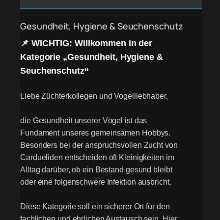
Gesundheit, Hygiene & Seuchenschutz
📌 WICHTIG: Willkommen in der
Kategorie „Gesundheit, Hygiene &
Seuchenschutz“
Liebe Züchterkollegen und Vogelliebhaber,
die Gesundheit unserer Vögel ist das
Fundament unseres gemeinsamen Hobbys.
Besonders bei der anspruchsvollen Zucht von
Cardueliden entscheiden oft Kleinigkeiten im
Alltag darüber, ob ein Bestand gesund bleibt
oder eine folgenschwere Infektion ausbricht.
Diese Kategorie soll ein sicherer Ort für den
fachlichen und ehrlichen Austausch sein. Hier