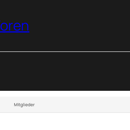
oren
Mitglieder