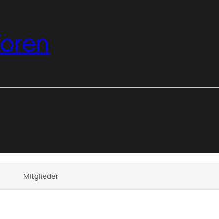
oren
Mitglieder