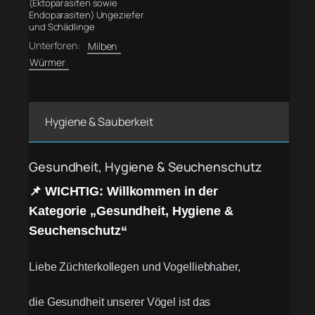
(Ektoparasiten sowie
Endoparasiten) Ungeziefer
und Schädlinge
Unterforen:
Milben
Würmer
Hygiene & Sauberkeit
Gesundheit, Hygiene & Seuchenschutz
📌 WICHTIG: Willkommen in der
Kategorie „Gesundheit, Hygiene &
Seuchenschutz“
Liebe Züchterkollegen und Vogelliebhaber,
die Gesundheit unserer Vögel ist das