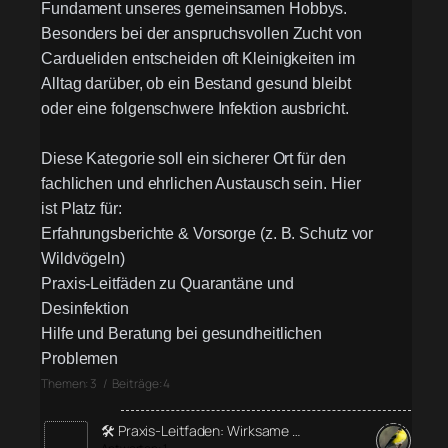
Fundament unseres gemeinsamen Hobbys.
Besonders bei der anspruchsvollen Zucht von
Cardueliden entscheiden oft Kleinigkeiten im
Alltag darüber, ob ein Bestand gesund bleibt
oder eine folgenschwere Infektion ausbricht.
Diese Kategorie soll ein sicherer Ort für den
fachlichen und ehrlichen Austausch sein. Hier
ist Platz für:
Erfahrungsberichte & Vorsorge (z. B. Schutz vor
Wildvögeln)
Praxis-Leitfäden zu Quarantäne und
Desinfektion
Hilfe und Beratung bei gesundheitlichen
Problemen
Themen: 3 / Beiträge: 4
🛠️ Praxis-Leitfaden: Wirksame …