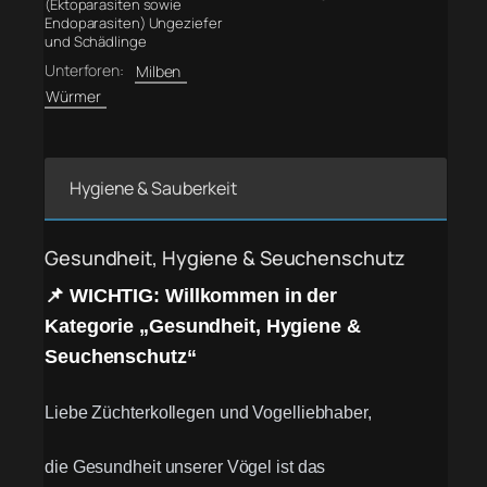
(Ektoparasiten sowie
Endoparasiten) Ungeziefer
und Schädlinge
Unterforen:
Milben
Würmer
Hygiene & Sauberkeit
Gesundheit, Hygiene & Seuchenschutz
📌 WICHTIG: Willkommen in der
Kategorie „Gesundheit, Hygiene &
Seuchenschutz“
Liebe Züchterkollegen und Vogelliebhaber,
die Gesundheit unserer Vögel ist das