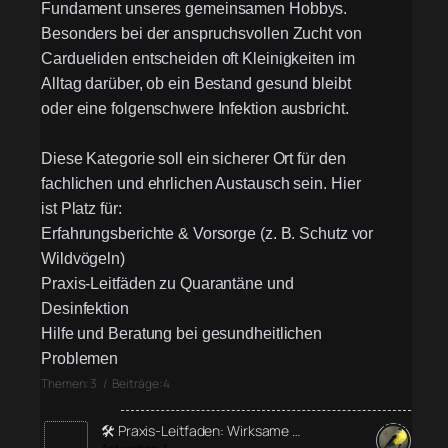
Fundament unseres gemeinsamen Hobbys.
Besonders bei der anspruchsvollen Zucht von
Cardueliden entscheiden oft Kleinigkeiten im
Alltag darüber, ob ein Bestand gesund bleibt
oder eine folgenschwere Infektion ausbricht.
Diese Kategorie soll ein sicherer Ort für den
fachlichen und ehrlichen Austausch sein. Hier
ist Platz für:
Erfahrungsberichte & Vorsorge (z. B. Schutz vor
Wildvögeln)
Praxis-Leitfäden zu Quarantäne und
Desinfektion
Hilfe und Beratung bei gesundheitlichen
Problemen
Themen: 3 / Beiträge: 4
🛠️ Praxis-Leitfaden: Wirksame …