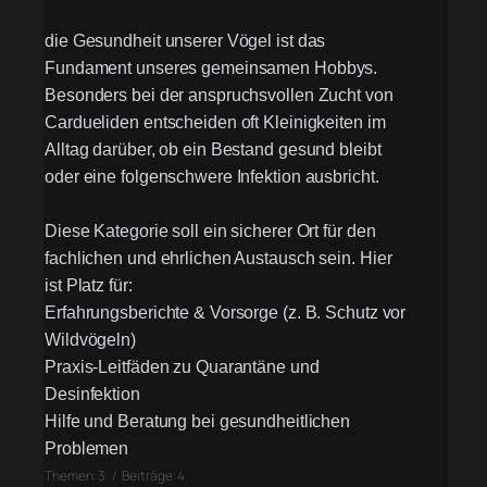
die Gesundheit unserer Vögel ist das
Fundament unseres gemeinsamen Hobbys.
Besonders bei der anspruchsvollen Zucht von
Cardueliden entscheiden oft Kleinigkeiten im
Alltag darüber, ob ein Bestand gesund bleibt
oder eine folgenschwere Infektion ausbricht.
Diese Kategorie soll ein sicherer Ort für den
fachlichen und ehrlichen Austausch sein. Hier
ist Platz für:
Erfahrungsberichte & Vorsorge (z. B. Schutz vor
Wildvögeln)
Praxis-Leitfäden zu Quarantäne und
Desinfektion
Hilfe und Beratung bei gesundheitlichen
Problemen
Themen: 3 / Beiträge: 4