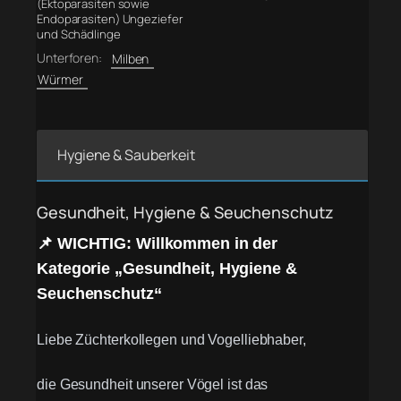
(Ektoparasiten sowie
Endoparasiten) Ungeziefer
und Schädlinge
Unterforen:
Milben
Würmer
Hygiene & Sauberkeit
Gesundheit, Hygiene & Seuchenschutz
📌 WICHTIG: Willkommen in der
Kategorie „Gesundheit, Hygiene &
Seuchenschutz“
Liebe Züchterkollegen und Vogelliebhaber,
die Gesundheit unserer Vögel ist das