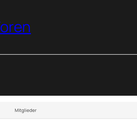
oren
Mitglieder