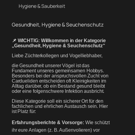
Hygiene & Sauberkeit
Gesundheit, Hygiene & Seuchenschutz
📌 WICHTIG: Willkommen in der Kategorie
„Gesundheit, Hygiene & Seuchenschutz“
Liebe Züchterkollegen und Vogelliebhaber,
die Gesundheit unserer Vögel ist das
Fundament unseres gemeinsamen Hobbys.
Besonders bei der anspruchsvollen Zucht von
Cardueliden entscheiden oft Kleinigkeiten im
Alltag darüber, ob ein Bestand gesund bleibt
oder eine folgenschwere Infektion ausbricht.
Diese Kategorie soll ein sicherer Ort für den
fachlichen und ehrlichen Austausch sein. Hier
ist Platz für:
Erfahrungsberichte & Vorsorge:
Wie schützt
ihr eure Anlagen (z. B. Außenvolieren) vor