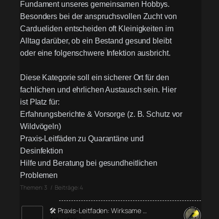
Fundament unseres gemeinsamen Hobbys.
Besonders bei der anspruchsvollen Zucht von
Cardueliden entscheiden oft Kleinigkeiten im
Alltag darüber, ob ein Bestand gesund bleibt
oder eine folgenschwere Infektion ausbricht.
Diese Kategorie soll ein sicherer Ort für den
fachlichen und ehrlichen Austausch sein. Hier
ist Platz für:
Erfahrungsberichte & Vorsorge (z. B. Schutz vor
Wildvögeln)
Praxis-Leitfäden zu Quarantäne und
Desinfektion
Hilfe und Beratung bei gesundheitlichen
Problemen
Themen: 3 / Beiträge: 4
🛠️ Praxis-Leitfaden: Wirksame …